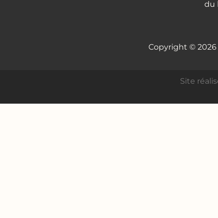
du 
Copyright © 2026
Site réali